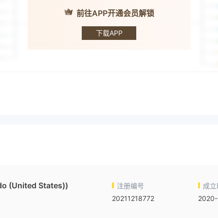
前往APP开通会员解锁
UPFX
下载APP
do (United States))
注册编号
成立
20211218772
2020-