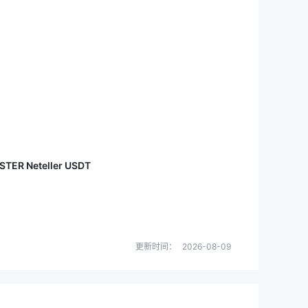
STER Neteller USDT
更新时间：
2026-08-09