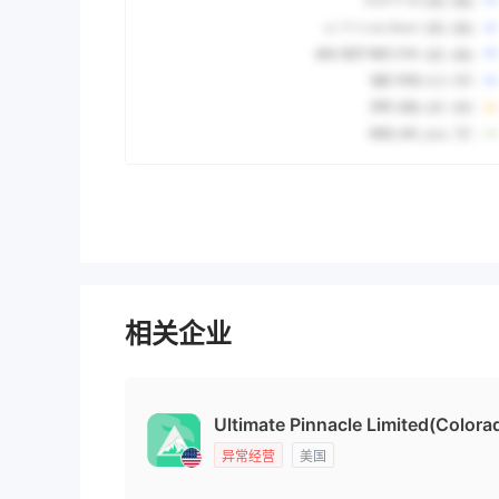
相关企业
Ultimate Pinnacle Limited(Colora
异常经营
美国