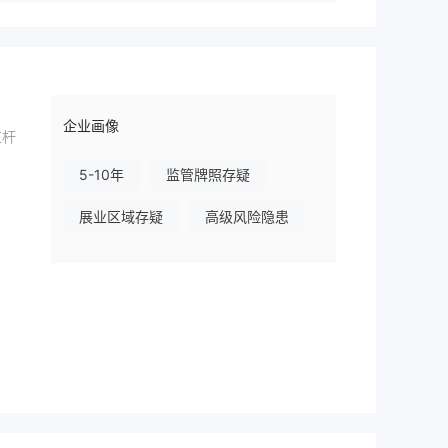
企业画像
杠杆
5-10年
监管牌照存疑
展业区域存疑
高级风险隐患