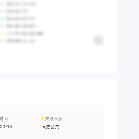
时间
关联来源
03-18
官网公示