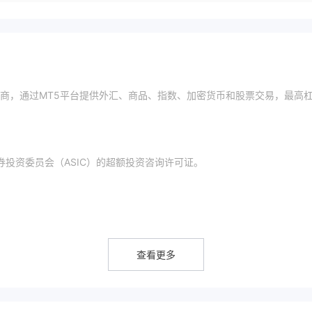
经纪商，通过MT5平台提供外汇、商品、指数、加密货币和股票交易，最高
券投资委员会（ASIC）的超额投资咨询许可证。
查看更多