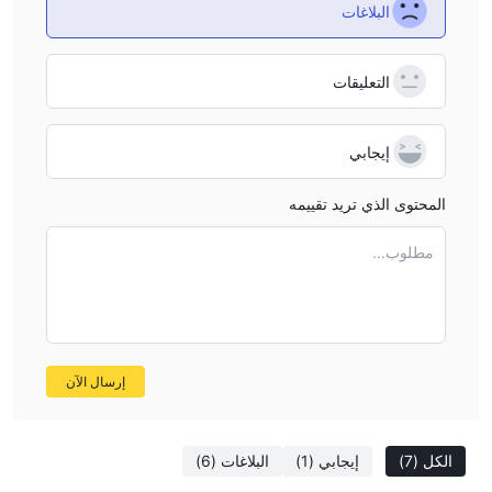
البلاغات
التعليقات
إيجابي
المحتوى الذي تريد تقييمه
مطلوب...
إرسال الآن
الكل
(7)
إيجابي
(1)
البلاغات
(6)