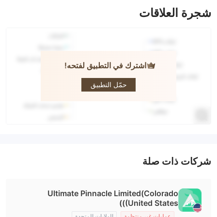
شجرة العلاقات
اشترك في التطبيق لفتحه!
UPFX
حمّل التطبيق
شركات ذات صلة
Ultimate Pinnacle Limited(Colorado
(United States))
عمليات غير منتظمة
الولايات المتحدة