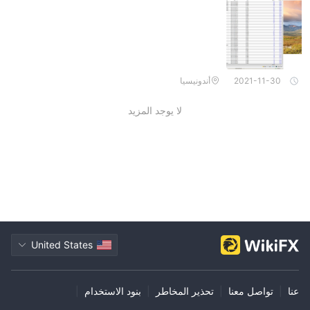
2021-11-30
أندونيسيا
لا يوجد المزيد
United States
عنا
|
تواصل معنا
|
تحذير المخاطر
|
بنود الاستخدام
|