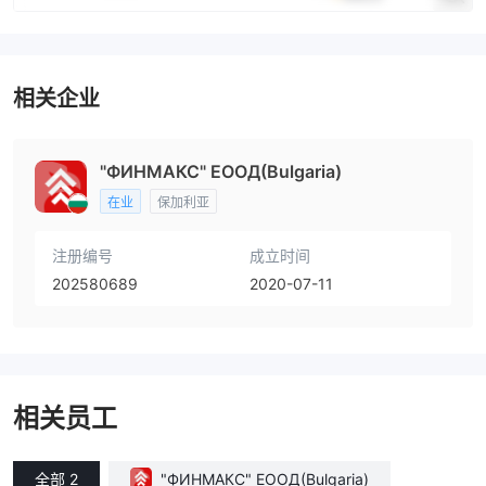
相关企业
"ФИНМАКС" ЕООД(Bulgaria)
在业
保加利亚
注册编号
成立时间
202580689
2020-07-11
相关员工
全部 2
"ФИНМАКС" ЕООД(Bulgaria)