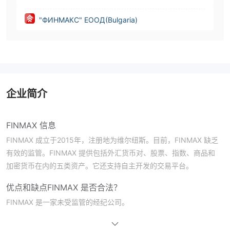
"ФИНМАКС" ЕООД(Bulgaria)
企业简介
FINMAX 信息
FINMAX 成立于2015年，注册地为维尔纽斯。目前，FINMAX 缺乏
有效的监管。FINMAX 提供包括外汇货币对、股票、指数、商品和
加密货币在内的五类资产。它还支持自主开发的交易平台。
优点和缺点
FINMAX 是否合法？
FINMAX 是一家未受监管的经纪公司。
FINMAX 上可以交易什么？