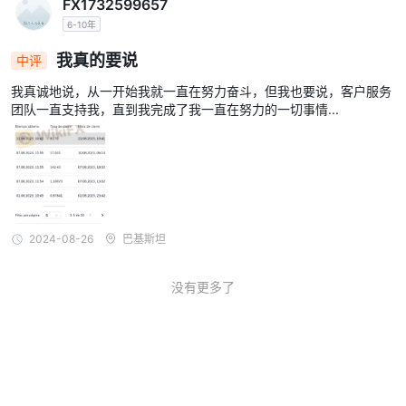
FX1732599657
6-10年
我真的要说
中评
我真诚地说，从一开始我就一直在努力奋斗，但我也要说，客户服务
团队一直支持我，直到我完成了我一直在努力的一切事情...
2024-08-26
巴基斯坦
没有更多了