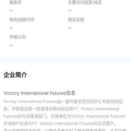
备案号
主要访问国家/地区
--
--
域名创建时间
网站名称
--
--
所属公司
--
企业简介
Victory International Futures信息
Victory International Futures是一家印度尼西亚的外汇和期货经纪
商，声称是该国一家值得信赖的经纪商PT. Victory International
Futures的在线渠道部门。交易者在与Victory International Futures
开设账户后成为PT. Victory International Futures的正式客户。
该公司提供经济日历，以使交易者及时了解关键市场事件。从初学者