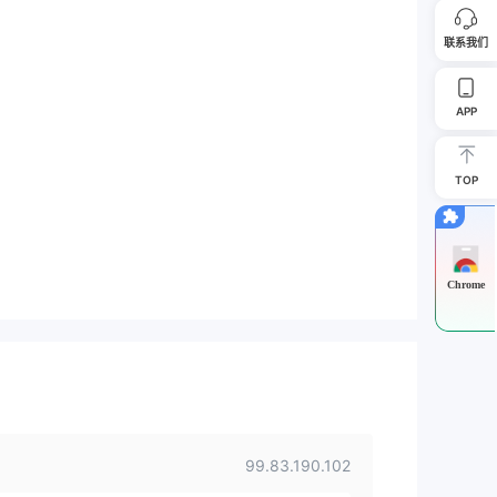
联系我们
APP
TOP
Chrome
99.83.190.102