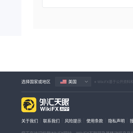
选择国家或地区
美国
※ WikiFX基于公
|
|
|
|
|
关于我们
联系我们
风险提示
使用条款
隐私声明