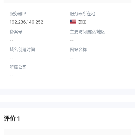
服务器IP
服务器所在地
192.236.146.252
美国
备案号
主要访问国家/地区
--
--
域名创建时间
网站名称
--
--
所属公司
--
评价
1