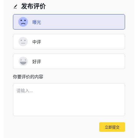
发布评价
曝光
中评
好评
你要评价的内容
请输入...
立即提交