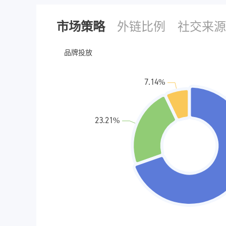
市场策略
外链比例
社交来源