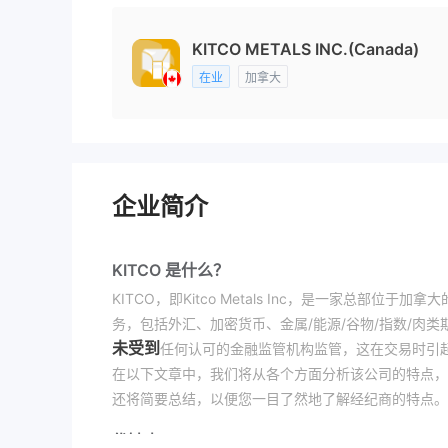
KITCO METALS INC.(Canada)
在业
加拿大
企业简介
KITCO 是什么？
KITCO，即Kitco Metals Inc，是一家总
务，包括外汇、加密货币、金属/能源/谷物/指数/肉类
未受到
任何认可的金融监管机构监管，这在交易时引
在以下文章中，我们将从各个方面分析该公司的特点，
还将简要总结，以便您一目了然地了解经纪商的特点。
优缺点
优点: