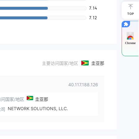
7.14
TOP
7.12
Chrome
主要访问国家/地区
圭亚那
40.117.188.126
问国家/地区
圭亚那
NETWORK SOLUTIONS, LLC.
公司