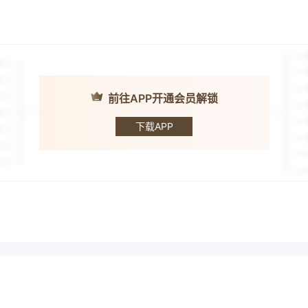
前往APP开通会员解锁
KITCO
下载APP