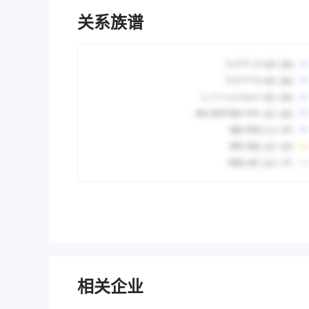
关系族谱
相关企业