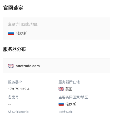
官网鉴定
主要访问国家/地区
俄罗斯
服务器分布
onetrade.com
服务器IP
服务器所在地
178.79.132.4
英国
备案号
主要访问国家/地区
--
俄罗斯
域名创建时间
网站名称