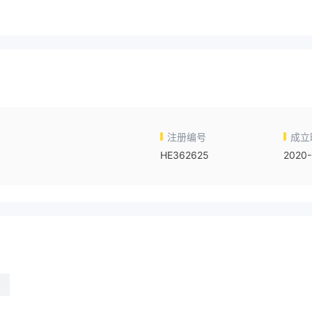
注册编号
成立
HE362625
2020-