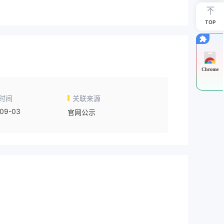
TOP
Chrome
时间
关联来源
09-03
官网公示