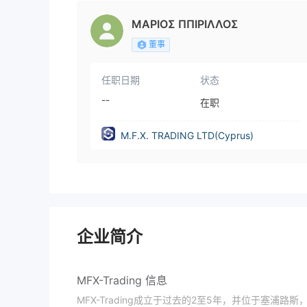
ΜΑΡΙΟΣ ΠΠΙΡΙΛΛΟΣ
董事
任职日期
状态
--
在职
M.F.X. TRADING LTD(Cyprus)
企业简介
MFX-Trading 信息
MFX-Trading成立于过去的2至5年，并位于塞