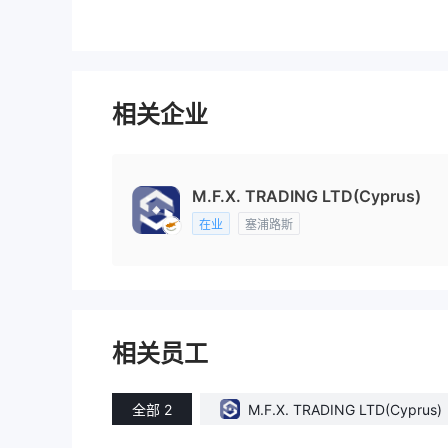
相关企业
M.F.X. TRADING LTD(Cyprus)
在业
塞浦路斯
相关员工
全部 2
M.F.X. TRADING LTD(Cyprus)