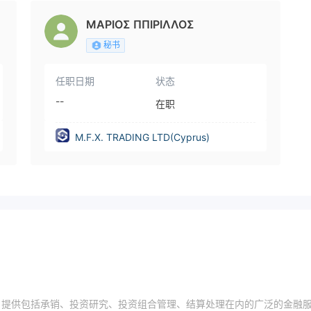
ΜΑΡΙΟΣ ΠΠΙΡΙΛΛΟΣ
秘书
任职日期
状态
--
在职
M.F.X. TRADING LTD(Cyprus)
浦路斯，提供包括承销、投资研究、投资组合管理、结算处理在内的广泛的金融