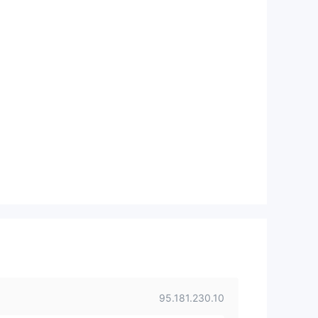
95.181.230.10