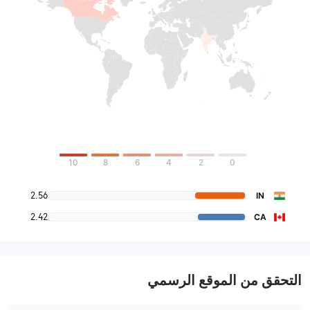
10
8
6
4
2
0
2.56
IN
2.42
CA
التحقق من الموقع الرسمي