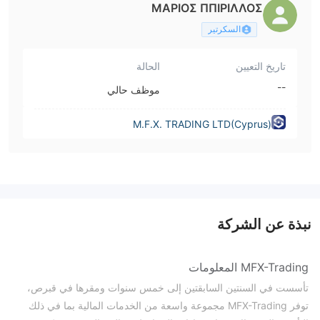
ΜΑΡΙΟΣ ΠΠΙΡΙΛΛΟΣ
السكرتير
تاريخ التعيين
الحالة
--
موظف حالي
M.F.X. TRADING LTD(Cyprus)
نبذة عن الشركة
MFX-Trading المعلومات
تأسست في السنتين السابقتين إلى خمس سنوات ومقرها في قبرص،
توفر MFX-Trading مجموعة واسعة من الخدمات المالية بما في ذلك