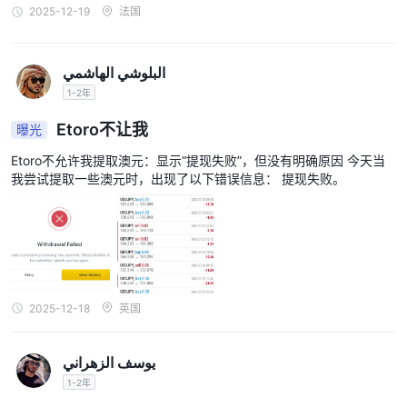
2025-12-19
法国
البلوشي الهاشمي
1-2年
Etoro不让我
曝光
Etoro不允许我提取澳元：显示“提现失败”，但没有明确原因 今天当
我尝试提取一些澳元时，出现了以下错误信息： 提现失败。
2025-12-18
英国
يوسف الزهراني
1-2年