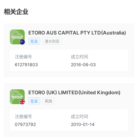
相关企业
ETORO AUS CAPITAL PTY LTD(Australia)
在业
澳大利亚
注册编号
成立时间
612791803
2016-06-03
ETORO (UK) LIMITED(United Kingdom)
在业
英国
注册编号
成立时间
07973792
2010-01-14