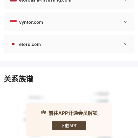
vyntor.com
etoro.com
关系族谱
前往APP开通会员解锁
eToro
下载APP