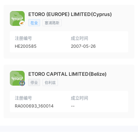
ETORO (EUROPE) LIMITED(Cyprus)
在业
塞浦路斯
注册编号
成立时间
HE200585
2007-05-26
ETORO CAPITAL LIMITED(Belize)
停业
伯利兹
注册编号
成立时间
RA000693_160014
--