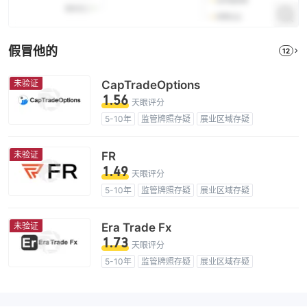
假冒他的
12
未验证
CapTradeOptions
1.56
天眼评分
5-10年
监管牌照存疑
展业区域存疑
高级风险隐患
未验证
FR
1.49
天眼评分
5-10年
监管牌照存疑
展业区域存疑
高级风险隐患
未验证
Era Trade Fx
1.73
天眼评分
5-10年
监管牌照存疑
展业区域存疑
高级风险隐患