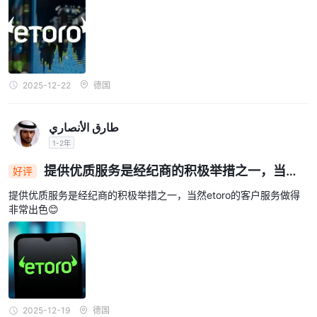
2025-12-22
德国
طارق الأنصاري
1-2年
提供优质服务是经纪商的积极举措之一，当然e
好评
toro的客户服务做得非常出色😊
提供优质服务是经纪商的积极举措之一，当然etoro的客户服务做得
非常出色😊
2025-12-19
德国