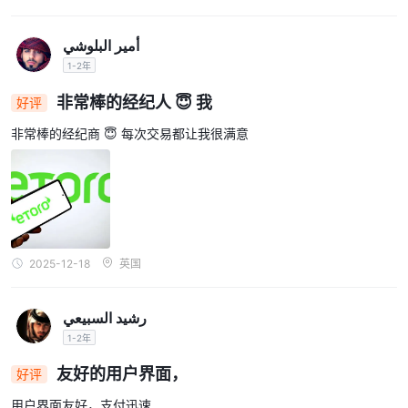
أمير البلوشي
1-2年
非常棒的经纪人 😇 我
好评
非常棒的经纪商 😇 每次交易都让我很满意
2025-12-18
英国
رشيد السبيعي
1-2年
友好的用户界面，
好评
用户界面友好，支付迅速...