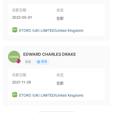
任职日期
状态
2022-05-01
在职
ETORO (UK) LIMITED(United Kingdom)
EDWARD CHARLES DRAKE
董事
英国
任职日期
状态
2021-11-29
在职
ETORO (UK) LIMITED(United Kingdom)