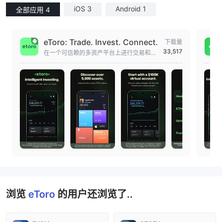
iOS 3
Android 1
全部应用 4
eToro: Trade. Invest. Connect.
下载量
33,517
在一个可信赖的多资产平台上进行交易和投
资，全球拥有4000万用户。
浏览
eToro
的用户还浏览了..