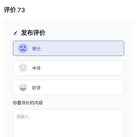
评价
73
发布评价
曝光
中评
好评
你要评价的内容
请输入...