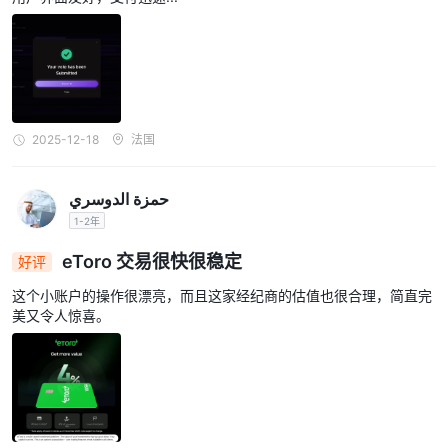
2025-12-18
法国
حمزة الدوسري
1-2年
eToro 交易很快很稳定
好评
这个小账户的操作很漂亮，而且这家经纪商的估值也很合理，简直完
美又令人惊喜。