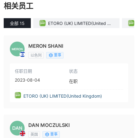
相关员工
全部 15
ETORO (UK) LIMITED(United Kin
gdom)
MERON SHANI
董事
以色列
任职日期
状态
2023-08-04
在职
ETORO (UK) LIMITED(United Kingdom)
DAN MOCZULSKI
董事
英国