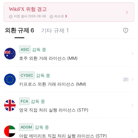
WikiFX 위험 경고
이전 검사 2026-08-08
리스크
3
외환 규제 6
기타 규제 1
감독 중
ASIC
호주 외환 거래 라이선스 (MM)
감독 중
CYSEC
21
키프로스 외환 거래 라이선스 (MM)
감독 중
FCA
영국 직접 처리 실행 라이선스 (STP)
감독 중
ADGM
아랍 에미리트 직접 처리 실행 라이선스 (STP)