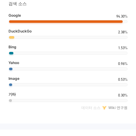
검색 소스
Google
94.30%
DuckDuckGo
2.38%
Bing
1.53%
Yahoo
0.96%
Image
0.53%
기타
0.30%
데이터 소스
Wiki 연구원