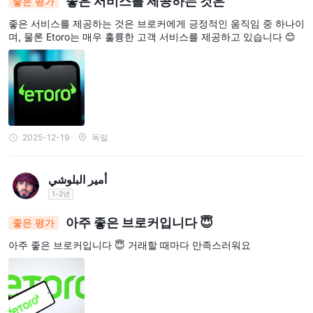
좋은 서비스를 제공하는 것은
좋은 평가
좋은 서비스를 제공하는 것은 브로커에게 긍정적인 움직임 중 하나이
며, 물론 Etoro는 매우 훌륭한 고객 서비스를 제공하고 있습니다 😊
2025-12-19
독일
أمير البلوشي
1-2년
아주 좋은 브로커입니다 😇
좋은 평가
아주 좋은 브로커입니다 😇 거래할 때마다 만족스러워요