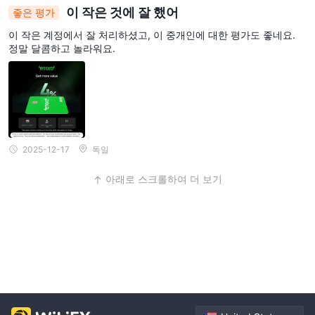
이 작은 것에 잘 했어
좋은 평가
이 작은 계정에서 잘 처리하셨고, 이 중개인에 대한 평가도 좋네요.
정말 달콤하고 놀라워요.
2025-12-17
독일
아래로 스크롤하여 더 보기