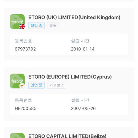
ETORO (UK) LIMITED(United Kingdom)
영업 중
영국
등록번호
설립 시간
07973792
2010-01-14
ETORO (EUROPE) LIMITED(Cyprus)
영업 중
키프로스
등록번호
설립 시간
HE200585
2007-05-26
ETORO CAPITAL LIMITED(Belize)