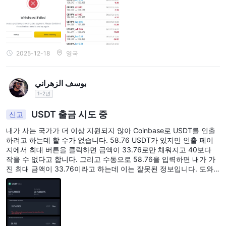
2025-12-18
영국
يوسف الزهراني
1-2년
USDT 출금 시도 중
신고
내가 사는 국가가 더 이상 지원되지 않아 Coinbase로 USDT를 인출
하려고 하는데 할 수가 없습니다. 58.76 USDT가 있지만 인출 페이
지에서 최대 버튼을 클릭하면 금액이 33.76로만 채워지고 40보다
작을 수 없다고 합니다. 그리고 수동으로 58.76을 입력하면 내가 가
진 최대 금액이 33.76이라고 하는데 이는 잘못된 정보입니다. 도와
주세요.