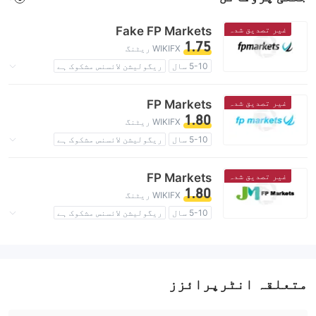
غیر تصدیق شدہ
Fake FP Markets
1.75
WIKIFX ریٹنگ
5-10 سال
ریگولیشن لائسنس مشکوک ہے
کاروباری علاقے میں شبہات
اعلیٰ سطح کے خطرات
غیر تصدیق شدہ
FP Markets
1.80
WIKIFX ریٹنگ
5-10 سال
ریگولیشن لائسنس مشکوک ہے
کاروباری علاقے میں شبہات
اعلیٰ سطح کے خطرات
غیر تصدیق شدہ
FP Markets
1.80
WIKIFX ریٹنگ
5-10 سال
ریگولیشن لائسنس مشکوک ہے
کاروباری علاقے میں شبہات
اعلیٰ سطح کے خطرات
متعلقہ انٹرپرائزز