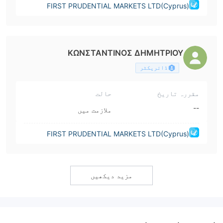
FIRST PRUDENTIAL MARKETS LTD(Cyprus)
ΚΩΝΣΤΑΝΤΙΝΟΣ ΔΗΜΗΤΡΙΟΥ
ڈائریکٹر
مقررہ تاریخ
حالت
--
ملازمت میں
FIRST PRUDENTIAL MARKETS LTD(Cyprus)
مزید دیکھیں