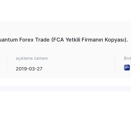
Quantum Forex Trade (FCA Yetkili Firmanın Kopyası).
açıklama zamanı
Bro
2019-03-27