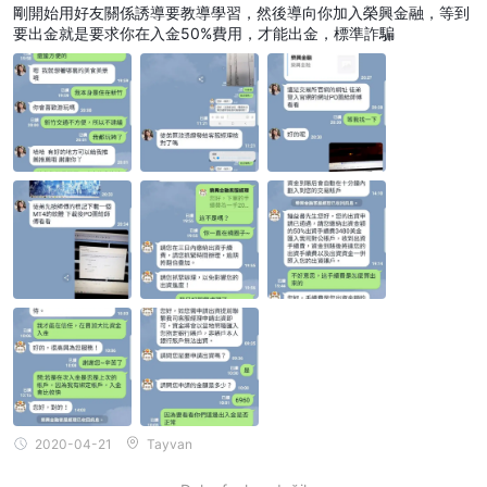
剛開始用好友關係誘導要教導學習，然後導向你加入榮興金融，等到
要出金就是要求你在入金50%費用，才能出金，標準詐騙
2020-04-21
Tayvan