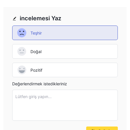
incelemesi Yaz
Teşhir
Doğal
Pozitif
Değerlendirmek istedikleriniz
Lütfen giriş yapın...