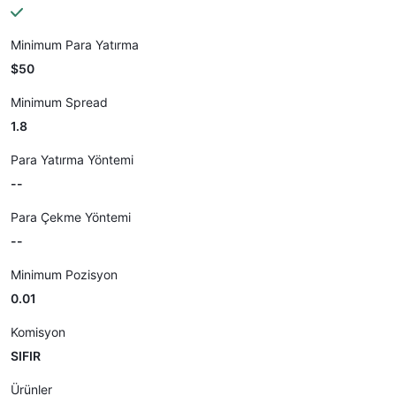
Minimum Para Yatırma
$50
Minimum Spread
1.8
Para Yatırma Yöntemi
--
Para Çekme Yöntemi
--
Minimum Pozisyon
0.01
Komisyon
SIFIR
Ürünler