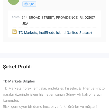
Ajan
Adres
244 BROAD STREET, PROVIDENCE, RI, 02907,
USA
TD Markets, Inc(Rhode Island (United States))
Şirket Profili
TD Markets Bilgileri
TD Markets, forex, emtialar, endeksler, hisseler, ETF'ler ve kripto
paralar üzerinde işlem hizmetleri sunan Güney Afrikalı bir aracı
kurumdur.
Risk içermeyen bir demo hesabı ve farklı ürünler ve müşteri