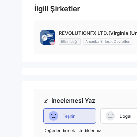
İlgili Şirketler
REVOLUTIONFX LTD.(Virginia (Uni
Etkin değil
Amerika Birleşik Devletleri
incelemesi Yaz
Teşhir
Doğal
Değerlendirmek istedikleriniz