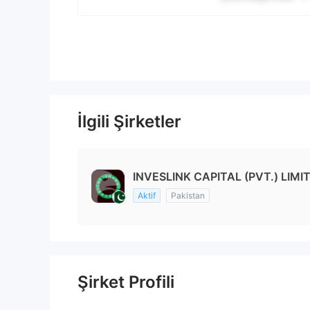
İlgili Şirketler
INVESLINK CAPITAL (PVT.) LIMIT
Aktif
Pakistan
Şirket Profili