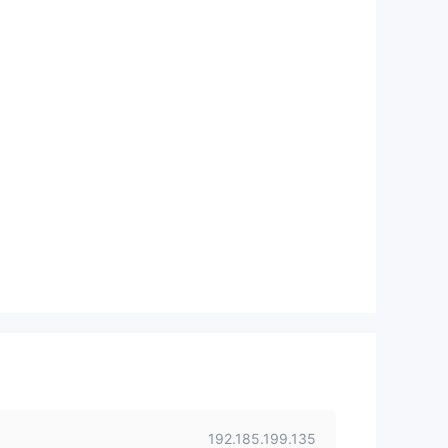
192.185.199.135