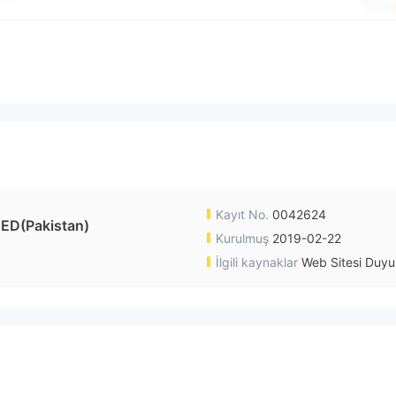
Kayıt No.
0042624
ED(Pakistan)
Kurulmuş
2019-02-22
İlgili kaynaklar
Web Sitesi Duyu