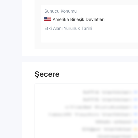
Sunucu Konumu
Amerika Birleşik Devletleri
Etki Alanı Yürürlük Tarihi
--
Şecere