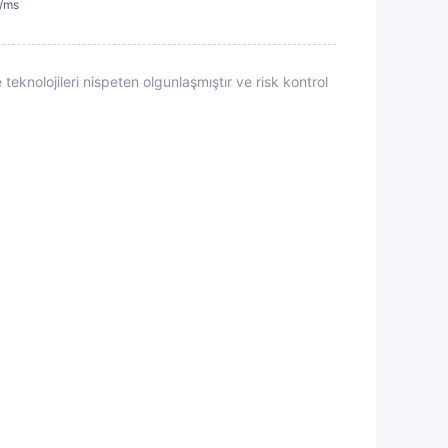
)/ms
teknolojileri nispeten olgunlaşmıştır ve risk kontrol