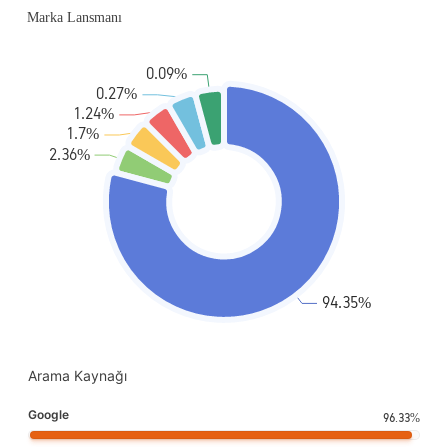
Arama Kaynağı
Google
96.33%