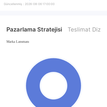
Güncellenmiş：
2026-08-06 17:00:00
Pazarlama Stratejisi
Teslimat Dizini