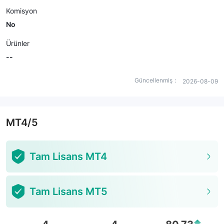
Komisyon
No
Ürünler
--
Güncellenmiş：
2026-08-09
MT4/5
Tam Lisans MT4
Tam Lisans MT5