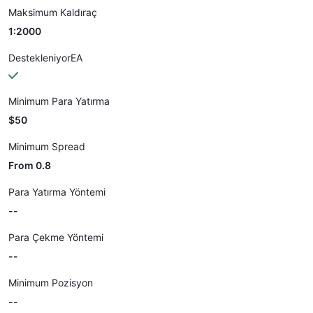
Maksimum Kaldıraç
1:2000
DestekleniyorEA
Minimum Para Yatırma
$50
Minimum Spread
From 0.8
Para Yatırma Yöntemi
--
Para Çekme Yöntemi
--
Minimum Pozisyon
--