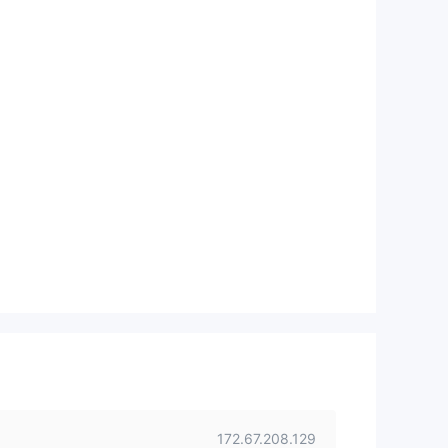
172.67.208.129