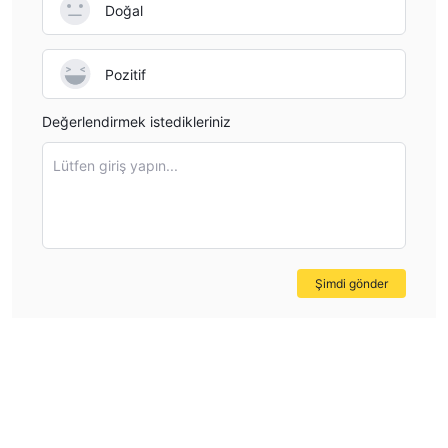
Doğal
Pozitif
Değerlendirmek istedikleriniz
Lütfen giriş yapın...
Şimdi gönder