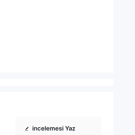
incelemesi Yaz