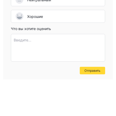
Хорошие
Что вы хотите оценить
Введите...
Отправить