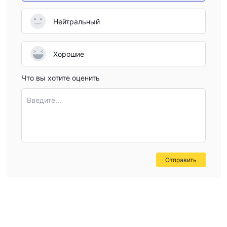
Нейтральный
Хорошие
Что вы хотите оценить
Введите...
Отправить