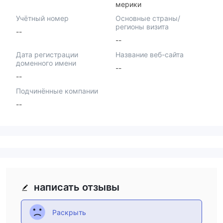
мерики
Учётный номер
Основные страны/
регионы визита
--
--
Дата регистрации
Название веб-сайта
доменного имени
--
--
Подчинённые компании
--
написать отзывы
Раскрыть