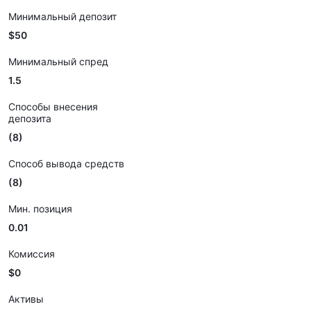
Минимальный депозит
$50
Минимальный спред
1.5
Способы внесения
депозита
(8)
Способ вывода средств
(8)
Мин. позиция
0.01
Комиссия
$0
Активы