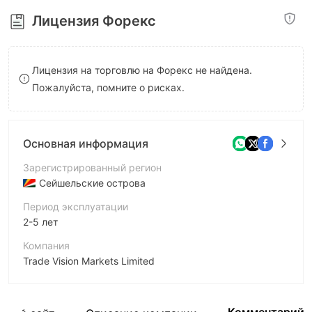
8
Лицензия Форекс
9
Лицензия на торговлю на Форекс не найдена.
Пожалуйста, помните о рисках.
Основная информация
Зарегистрированный регион
Сейшельские острова
Период эксплуатации
2-5 лет
Компания
Trade Vision Markets Limited
Аббревиатура
TRADE VISION