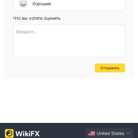
Хорошие
Что вы хотите оценить
Введите...
Отправить
United States