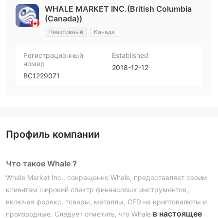
WHALE MARKET INC.(British Columbia
(Canada))
Неактивный
Канада
Регистрационный
Established
номер
2018-12-12
BC1229071
Профиль компании
Что такое Whale？
Whale Market Inc., сокращенно Whale, предоставляет своим
клиентам широкий спектр финансовых инструментов,
включая форекс, товары, металлы, CFD на криптовалюты и
в настоящее
производные. Следует отметить, что Whale