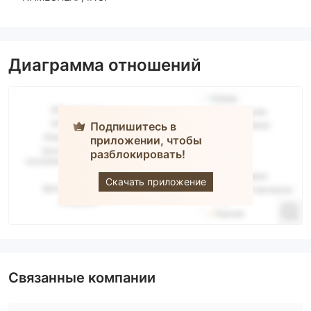
Диаграмма отношений
Подпишитесь в
приложении, чтобы
разблокировать!
Whale Inc.
Скачать приложение
Связанные компании