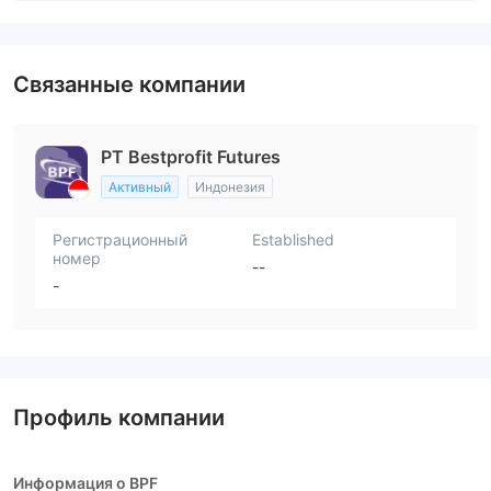
Связанные компании
PT Bestprofit Futures
Активный
Индонезия
Регистрационный
Established
номер
--
-
Профиль компании
Информация о BPF