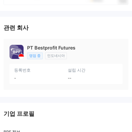
관련 회사
PT Bestprofit Futures
영업 중
인도네시아
등록번호
설립 시간
-
--
기업 프로필
BPF 정보