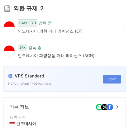
외환 규제
2
감독 중
BAPPEBTI
인도네시아 외환 거래 라이선스 (EP)
감독 중
JFX
인도네시아 파생상품 거래 라이선스 (AGN)
VPS Standard
Open
1*CPU / 1GRam / 40G하드디스크
기본 정보
등록지역
인도네시아