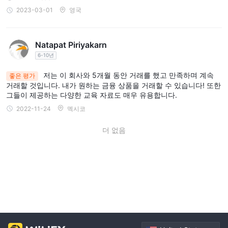
2023-03-01
영국
Natapat Piriyakarn
6-10년
저는 이 회사와 5개월 동안 거래를 했고 만족하며 계속
좋은 평가
거래할 것입니다. 내가 원하는 금융 상품을 거래할 수 있습니다! 또한
그들이 제공하는 다양한 교육 자료도 매우 유용합니다.
2022-11-24
멕시코
더 없음