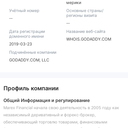
мерики
Учётный номер
Основные страны/
регионы визита
--
--
Дата регистрации
Название веб-сайта
доменного имени
WHOIS.GODADDY.COM
2019-03-23
Подчинённые компании
GODADDY.COM, LLC
Профиль компании
Общий
Информация и регулирование
Marex Financial начала свою деятельность в 2005 году как
независимый деривативный и форекс-брокер,
обеспечивающий торговлю товарами, финансовыми