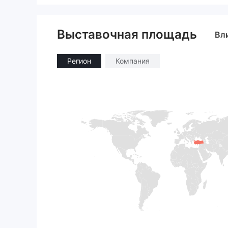
Выставочная площадь
Вл
Регион
Компания