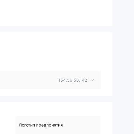
154.56.58.142
Логотип предприятия