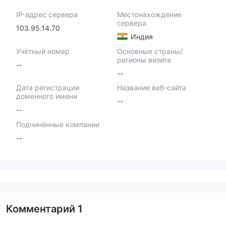
IP-адрес сервера
Местонахождение
сервера
103.95.14.70
Индия
Учётный номер
Основные страны/
регионы визита
--
--
Дата регистрации
Название веб-сайта
доменного имени
--
--
Подчинённые компании
--
Комментарий
1