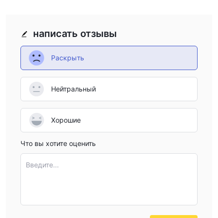
написать отзывы
Раскрыть
Нейтральный
Хорошие
Что вы хотите оценить
Введите...