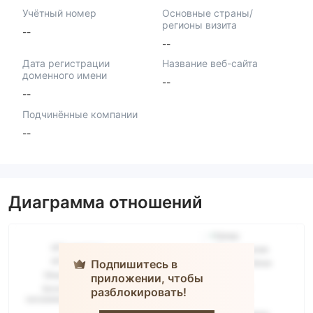
Учётный номер
Основные страны/
регионы визита
--
--
Дата регистрации
Название веб-сайта
доменного имени
--
--
Подчинённые компании
--
Диаграмма отношений
Подпишитесь в
приложении, чтобы
разблокировать!
FPG