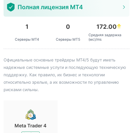
Полная лицензия MT4
1
0
172.00
Средняя задержка
Серверы MT4
Серверы MT5
(мс)/ms
Официальные основные трейдеры MT4/5 будут иметь
надежные системные услуги и последующую техническую
поддержку. Как правило, их бизнес и технологии
относительно зрелые, а их возможности по управлению
рисками сильны.
Meta Trader 4