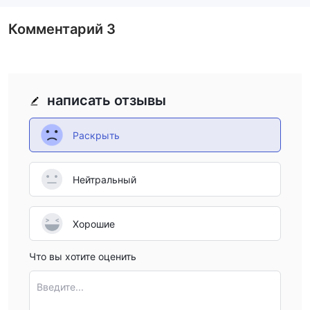
Комментарий
3
написать отзывы
Раскрыть
Нейтральный
Хорошие
Что вы хотите оценить
Введите...