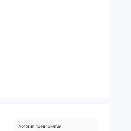
Логотип предприятия