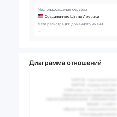
Местонахождение сервера
Соединенные Штаты Америки
Дата регистрации доменного имени
--
Диаграмма отношений