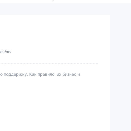
мс)/ms
поддержку. Как правило, их бизнес и