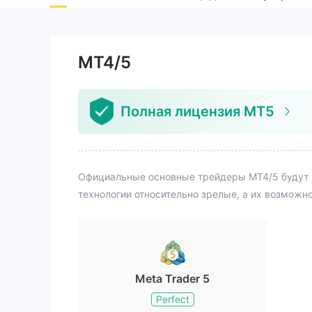
MT4/5
Полная лицензия MT5
Официальные основные трейдеры MT4/5 будут 
технологии относительно зрелые, а их возможн
Meta Trader 5
Perfect