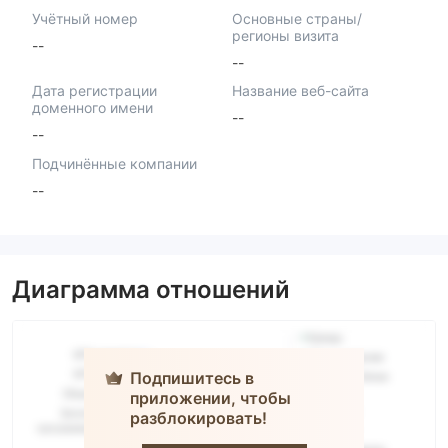
Учётный номер
Основные страны/
регионы визита
--
--
Дата регистрации
Название веб-сайта
доменного имени
--
--
Подчинённые компании
--
Диаграмма отношений
Подпишитесь в
приложении, чтобы
разблокировать!
BV