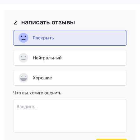
написать отзывы
Раскрыть
Нейтральный
Хорошие
Что вы хотите оценить
Введите...