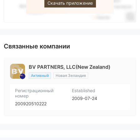
Скачать приложение
Связанные компании
BV PARTNERS, LLC(New Zealand)
Активный
Новая Зеландия
Регистрационный
Established
номер
2009-07-24
200920510222