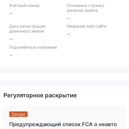
Учётный номер
Основные страны/
регионы визита
--
--
Дата регистрации
Название веб-сайта
доменного имени
--
--
Подчинённые компании
--
Регуляторное раскрытие
Danger
Предупреждающий список FCA о неавто