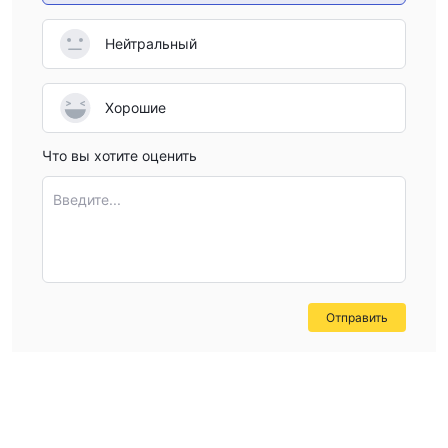
Нейтральный
Хорошие
Что вы хотите оценить
Введите...
Отправить