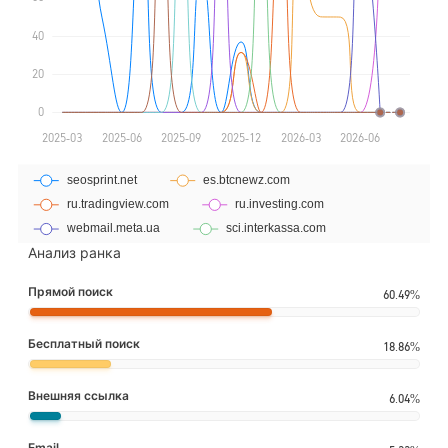
Анализ ранка
Прямой поиск
60.49%
Бесплатный поиск
18.86%
Внешняя ссылка
6.04%
Email