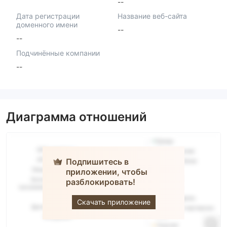
--
Дата регистрации
Название веб-сайта
доменного имени
--
--
Подчинённые компании
--
Диаграмма отношений
Подпишитесь в
приложении, чтобы
разблокировать!
NexaMarkets
Скачать приложение