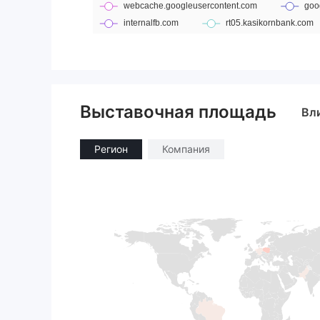
Выставочная площадь
Вл
Регион
Компания