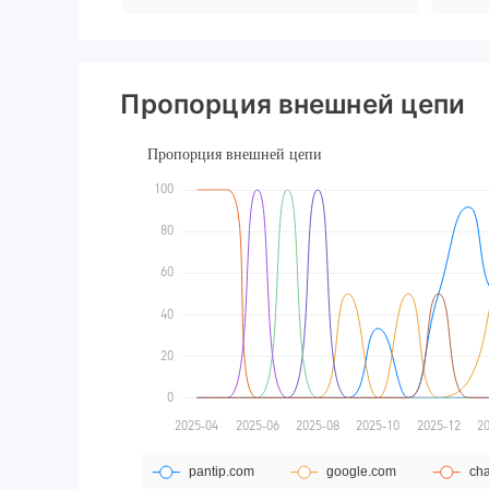
Пропорция внешней цепи