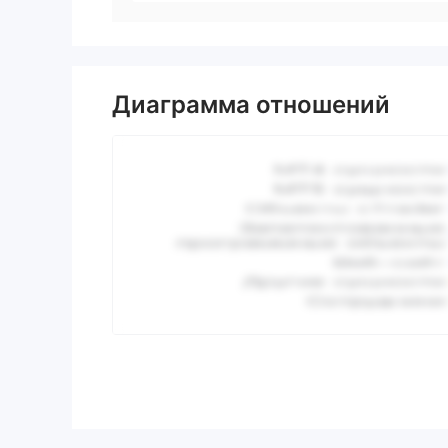
Диаграмма отношений