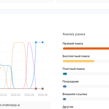
Анализ ранка
Прямой поиск
Бесплатный поиск
Платный поиск
Посредник
Внешняя ссылка
Другие