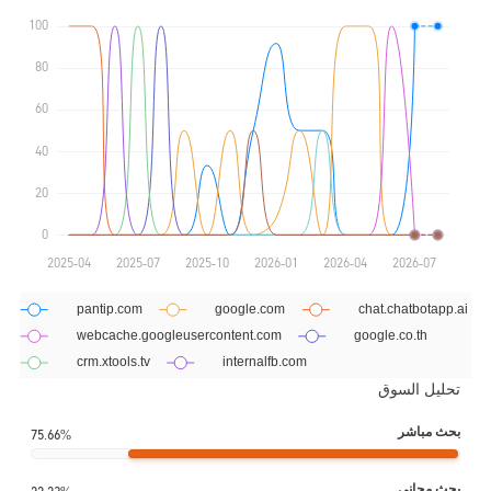
تحليل السوق
بحث مباشر
75.66%
بحث مجاني