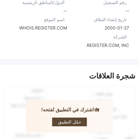
رقم التسجيل
الدول/المناطق الرئيسية
--
--
تاريخ إنشاء النطاق
اسم الموقع
WHOIS.REGISTER.COM
2000-01-27
الشركة
REGISTER.COM, INC.
شجرة العلاقات
اشترك في التطبيق لفتحه!
HUA SENG
HENG
حمّل التطبيق