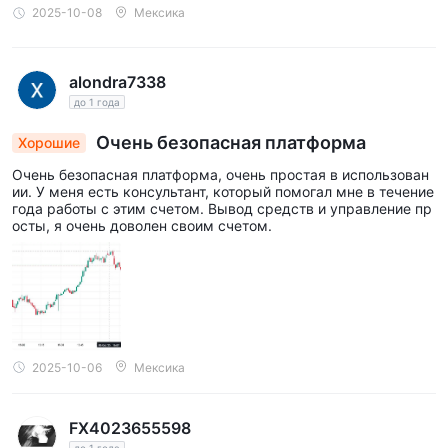
2025-10-08
Мексика
alondra7338
до 1 года
Очень безопасная платформа
Хорошие
Очень безопасная платформа, очень простая в использован
ии. У меня есть консультант, который помогал мне в течение
года работы с этим счетом. Вывод средств и управление пр
осты, я очень доволен своим счетом.
2025-10-06
Мексика
FX4023655598