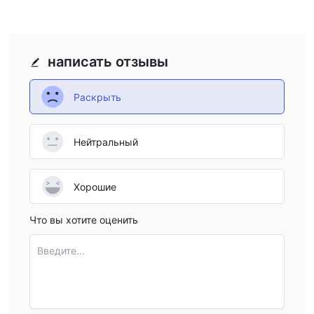
написать отзывы
Раскрыть
Нейтральный
Хорошие
Что вы хотите оценить
Введите...