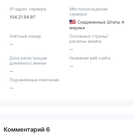
IP-адрес сервера
Местонахождение
сервера
104.21.94.97
Соединенные Штаты А
мерики
Учётный номер
Основные страны/
регионы визита
--
--
Дата регистрации
Название веб-сайта
доменного имени
--
--
Подчинённые компании
--
Комментарий
6