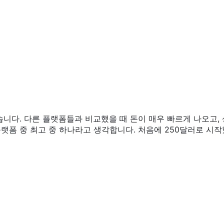
습니다. 다른 플랫폼들과 비교했을 때 돈이 매우 빠르게 나오고, 
랫폼 중 최고 중 하나라고 생각합니다. 처음에 250달러로 시작