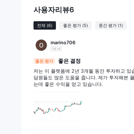
사용자리뷰
6
전체
(6)
좋은 평가
(5)
중간 평가
(1)
marino706
1년 내
좋은 결정
좋은 평가
저는 이 플랫폼에 2년 3개월 동안 투자하고 있
담원들도 많은 도움을 줍니다. 제가 투자해본 플
는데 좋은 수익을 얻고 있습니다.