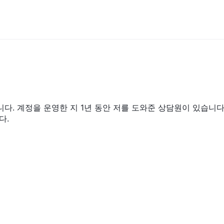
. 계정을 운영한 지 1년 동안 저를 도와준 상담원이 있습니다
다.