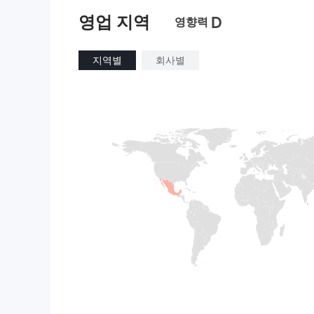
영업 지역
D
영향력
지역별
회사별