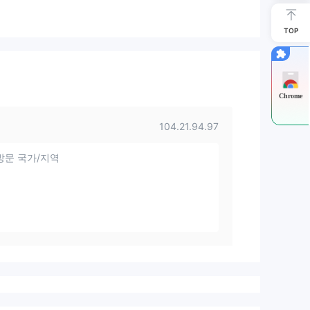
TOP
Chrome
104.21.94.97
방문 국가/지역