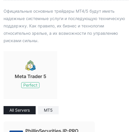
Официальные основные трейдеры MT4/5 будут иметь
надежные системные услуги и последующую техническую
поддержку. Как правило, их бизнес и технологии
относительно зрелые, а их возможности по управлению
рисками сильны.
Meta Trader 5
Perfect
All Servers
MT5
PhillipSecuritiesJP-PRO