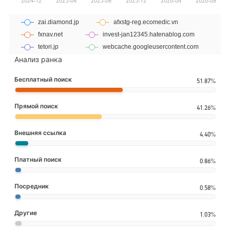
Анализ ранка
Бесплатный поиск
51.87%
Прямой поиск
41.26%
Внешняя ссылка
4.40%
Платный поиск
0.86%
Посредник
0.58%
Другие
1.03%