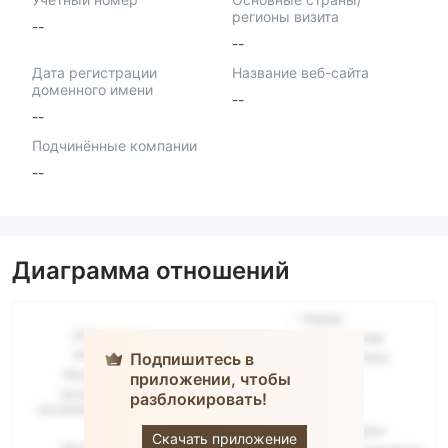
регионы визита
--
--
Дата регистрации
Название веб-сайта
доменного имени
--
--
Подчинённые компании
--
Диаграмма отношений
Подпишитесь в
приложении, чтобы
разблокировать!
Viverno
Скачать приложение