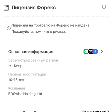
8
Лицензия Форекс
9
Лицензия на торговлю на Форекс не найдена.
Пожалуйста, помните о рисках.
Основная информация
Зарегистрированный регион
Кипр
Период эксплуатации
10-15 лет
Компания
BDSwiss Holding Ltd
Аббревиатура
Viverno