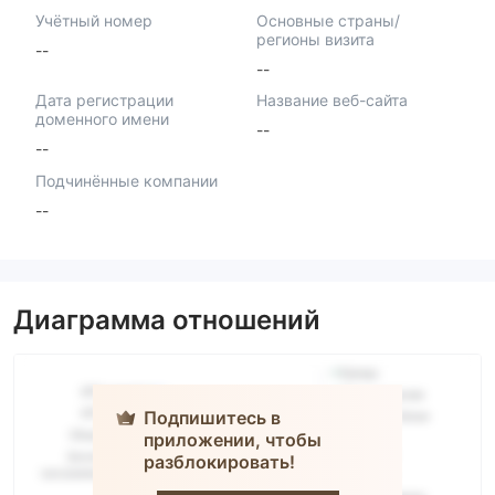
Учётный номер
Основные страны/
регионы визита
--
--
Дата регистрации
Название веб-сайта
доменного имени
--
--
Подчинённые компании
--
Диаграмма отношений
Подпишитесь в
приложении, чтобы
разблокировать!
Polinom