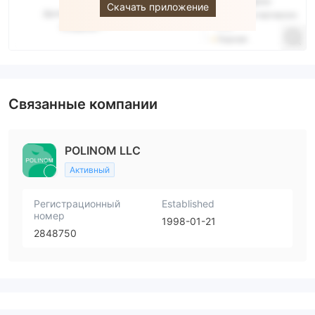
Скачать приложение
Связанные компании
POLINOM LLC
Активный
Регистрационный
Established
номер
1998-01-21
2848750