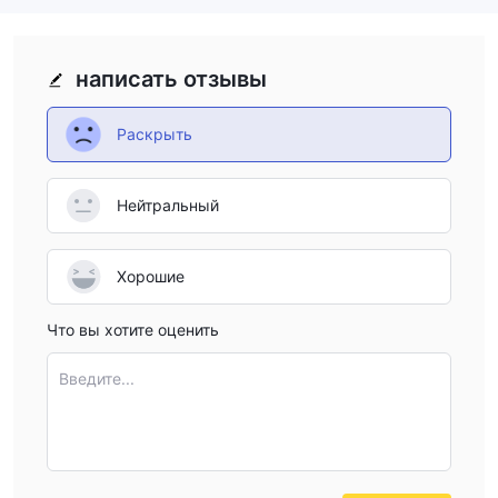
написать отзывы
Раскрыть
Нейтральный
Хорошие
Что вы хотите оценить
Введите...